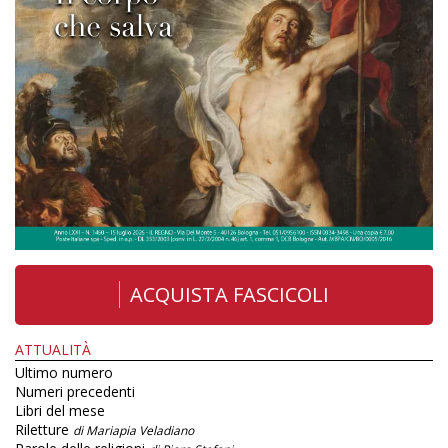
ACQUISTA FASCICOLI
ATTUALITÀ
Ultimo numero
Numeri precedenti
Libri del mese
Riletture
di Mariapia Veladiano