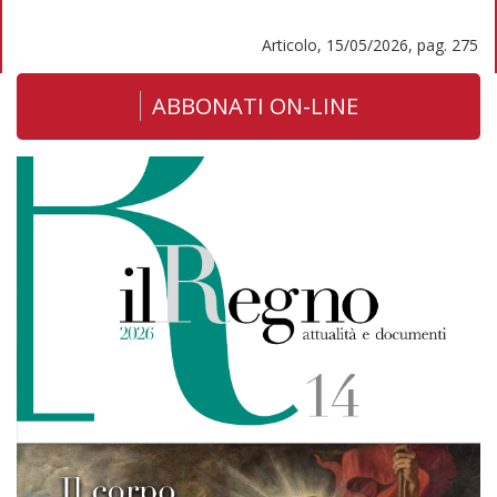
Articolo, 15/05/2026, pag. 275
ABBONATI ON-LINE