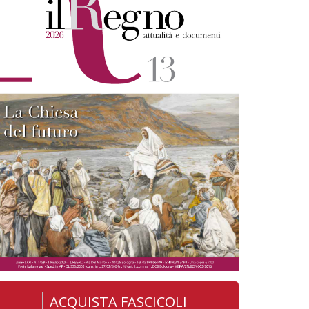
ACQUISTA FASCICOLI