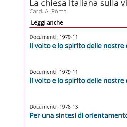
La chiesa italiana sulla v
Card. A. Poma
Leggi anche
Documenti, 1979-11
Il volto e lo spirito delle nostr
Documenti, 1979-11
Il volto e lo spirito delle nostr
Documenti, 1978-13
Per una sintesi di orientament