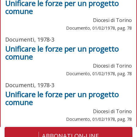
Unificare le forze per un progetto
comune
Diocesi di Torino
Documento, 01/02/1978, pag. 78
Documenti, 1978-3
Unificare le forze per un progetto
comune
Diocesi di Torino
Documento, 01/02/1978, pag. 78
Documenti, 1978-3
Unificare le forze per un progetto
comune
Diocesi di Torino
Documento, 01/02/1978, pag. 78
ABBONATI ON-LINE