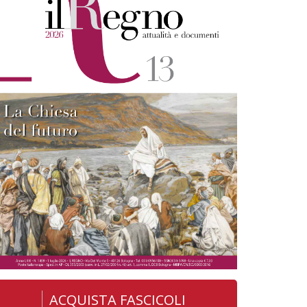
ACQUISTA FASCICOLI