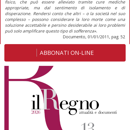
fisico, che può essere alleviato tramite cure mediche
appropriate, ma dal sentimento di isolamento e di
disperazione. Rendersi conto che altri – o la società nel suo
complesso – possono considerare la loro morte come una
soluzione accettabile e persino desiderabile ai loro problemi
può solo amplificare questo tipo di sofferenza».
Documento, 01/01/2011, pag. 52
ABBONATI ON-LINE