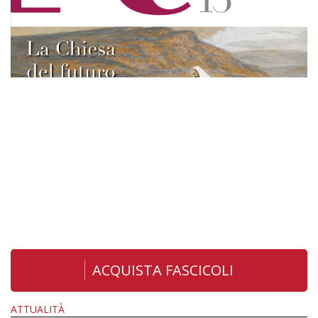
ACQUISTA FASCICOLI
ATTUALITÀ