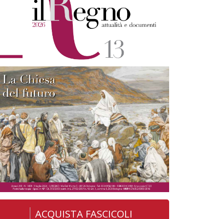
ACQUISTA FASCICOLI