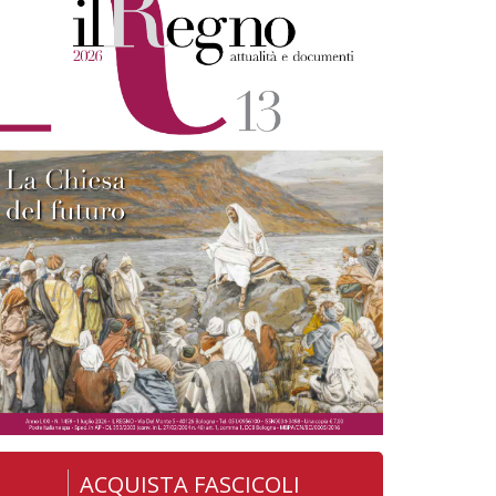
ACQUISTA FASCICOLI