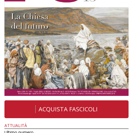
ACQUISTA FASCICOLI
ATTUALITÀ
Ultimo numero