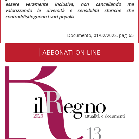
essere veramente inclusiva, non cancellando ma
valorizzando le diversità e sensibilità storiche che
contraddistinguono i vari popoli»
.
Documento, 01/02/2022, pag. 65
ABBONATI ON-LINE