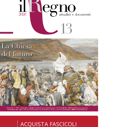
ACQUISTA FASCICOLI