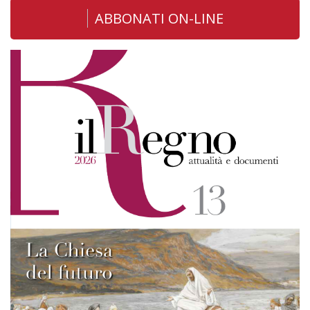
ABBONATI ON-LINE