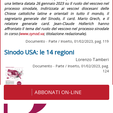
una lettera datata 26 gennaio 2023 su
Il ruolo del vescovo nel
processo sinodale,
indirizzata ai vescovi diocesani delle
Chiese cattoliche latine e orientali in tutto il mondo, il
segretario generale del Sinodo, il card. Mario Grech, e il
relatore generale card. Jean-Claude Hollerich hanno
affrontato il tema del ruolo del vescovo nel processo sinodale
in corso (
www.synod.va
; titolazione redazionale).
Documento - Parte / Inserto, 01/02/2023, pag. 119
Sinodo USA: le 14 regioni
Lorenzo Tamberi
Documento - Parte / Inserto, 01/02/2023, pag.
124
ABBONATI ON-LINE