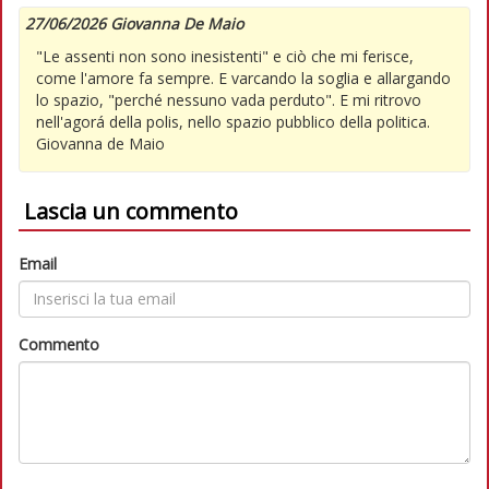
27/06/2026 Giovanna De Maio
"Le assenti non sono inesistenti" e ciò che mi ferisce,
come l'amore fa sempre. E varcando la soglia e allargando
lo spazio, "perché nessuno vada perduto". E mi ritrovo
nell'agorá della polis, nello spazio pubblico della politica.
Giovanna de Maio
Lascia un commento
Email
Commento