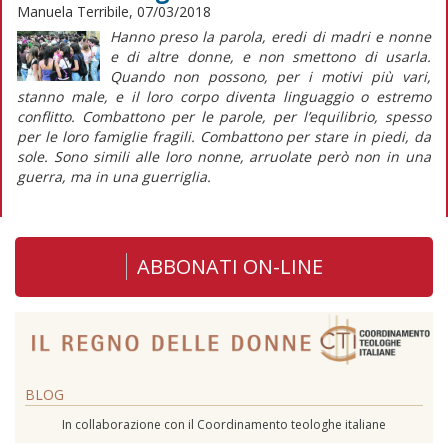
Manuela Terribile, 07/03/2018
Hanno preso la parola, eredi di madri e nonne
e di altre donne, e non smettono di usarla.
Quando non possono, per i motivi più vari,
stanno male, e il loro corpo diventa linguaggio o estremo
conflitto. Combattono per le parole, per l’equilibrio, spesso
per le loro famiglie fragili. Combattono per stare in piedi, da
sole. Sono simili alle loro nonne, arruolate però non in una
guerra, ma in una guerriglia.
ABBONATI ON-LINE
BLOG
In collaborazione con il Coordinamento teologhe italiane