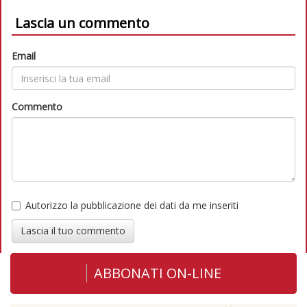
Lascia un commento
Email
Commento
Autorizzo la pubblicazione dei dati da me inseriti
Lascia il tuo commento
ABBONATI ON-LINE