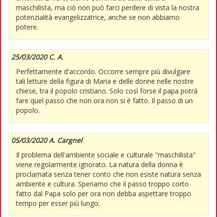
maschilista, ma ciò non può farci perdere di vista la nostra
potenzialità evangelizzatrice, anche se non abbiamo
potere.
25/03/2020 C. A.
Perfettamente d'accordo. Occorre sempre più divulgare
tali letture della figura di Maria e delle donne nelle nostre
chiese, tra il popolo cristiano. Solo così forse il papa potrà
fare quel passo che non ora non si è fatto. Il passo di un
popolo.
05/03/2020 A. Cargnel
Il problema dell'ambiente sociale e culturale "maschilista"
viene regolarmente ignorato. La natura della donna è
proclamata senza tener conto che non esiste natura senza
ambiente e cultura. Speriamo che il passo troppo corto
fatto dal Papa solo per ora non debba aspettare troppo
tempo per esser più lungo.