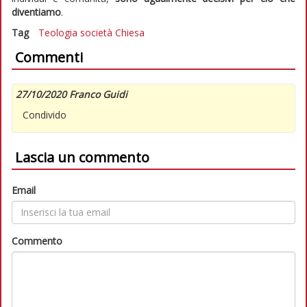
diventiamo
.
Tag
Teologia
società
Chiesa
Commenti
27/10/2020 Franco Guidi
Condivido
Lascia un commento
Email
Commento