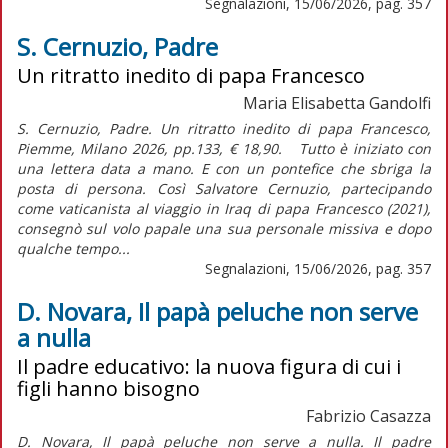
Segnalazioni, 15/06/2026, pag. 357
S. Cernuzio, Padre
Un ritratto inedito di papa Francesco
Maria Elisabetta Gandolfi
S. Cernuzio, Padre. Un ritratto inedito di papa Francesco,
Piemme, Milano 2026, pp.133, € 18,90. Tutto è iniziato con
una lettera data a mano. E con un pontefice che sbriga la
posta di persona. Così Salvatore Cernuzio, partecipando
come vaticanista al viaggio in Iraq di papa Francesco (2021),
consegnò sul volo papale una sua personale missiva e dopo
qualche tempo...
Segnalazioni, 15/06/2026, pag. 357
D. Novara, Il papà peluche non serve
a nulla
Il padre educativo: la nuova figura di cui i
figli hanno bisogno
Fabrizio Casazza
D. Novara, Il papà peluche non serve a nulla. Il padre