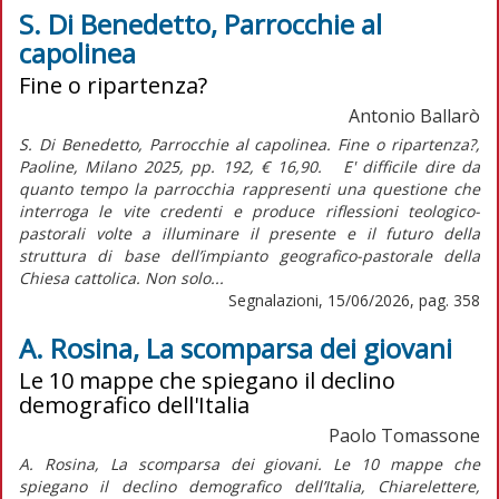
S. Di Benedetto, Parrocchie al
capolinea
Fine o ripartenza?
Antonio Ballarò
S. Di Benedetto, Parrocchie al capolinea. Fine o ripartenza?,
Paoline, Milano 2025, pp. 192, € 16,90. E' difficile dire da
quanto tempo la parrocchia rappresenti una questione che
interroga le vite credenti e produce riflessioni teologico-
pastorali volte a illuminare il presente e il futuro della
struttura di base dell’impianto geografico-pastorale della
Chiesa cattolica. Non solo...
Segnalazioni, 15/06/2026, pag. 358
A. Rosina, La scomparsa dei giovani
Le 10 mappe che spiegano il declino
demografico dell'Italia
Paolo Tomassone
A. Rosina, La scomparsa dei giovani. Le 10 mappe che
spiegano il declino demografico dell’Italia, Chiarelettere,