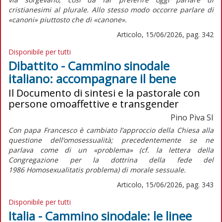
cristianesimi al plurale. Allo stesso modo occorre parlare di
«canoni» piuttosto che di «canone».
Articolo, 15/06/2026, pag. 342
Disponibile per tutti
Dibattito - Cammino sinodale
italiano: accompagnare il bene
Il Documento di sintesi e la pastorale con
persone omoaffettive e transgender
Pino Piva SI
Con papa Francesco è cambiato l’approccio della Chiesa alla
questione dell’omosessualità; precedentemente se ne
parlava come di un «problema» (cf. la lettera della
Congregazione per la dottrina della fede del
1986
Homosexualitatis problema
) di
morale sessuale
.
Articolo, 15/06/2026, pag. 343
Disponibile per tutti
Italia - Cammino sinodale: le linee