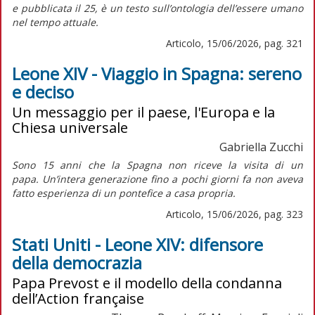
e pubblicata il 25, è un testo sull’ontologia dell’essere umano
nel tempo attuale.
Articolo, 15/06/2026, pag. 321
Leone XIV - Viaggio in Spagna: sereno
e deciso
Un messaggio per il paese, l'Europa e la
Chiesa universale
Gabriella Zucchi
Sono 15 anni che la Spagna non riceve la visita di un
papa. Un’intera generazione fino a pochi giorni fa non aveva
fatto esperienza di un pontefice a casa propria.
Articolo, 15/06/2026, pag. 323
Stati Uniti - Leone XIV: difensore
della democrazia
Papa Prevost e il modello della condanna
dell’Action française