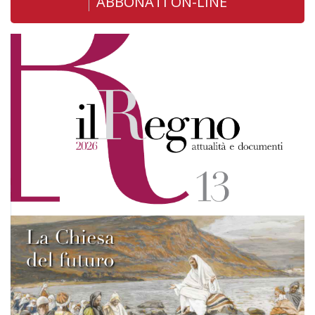
ABBONATI ON-LINE