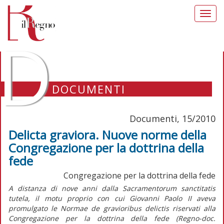
Toggl
navig
D
DOCUMENTI
Documenti, 15/2010
Delicta graviora. Nuove norme della
Congregazione per la dottrina della
fede
Congregazione per la dottrina della fede
A distanza di nove anni dalla Sacramentorum sanctitatis
tutela, il motu proprio con cui Giovanni Paolo II aveva
promulgato le Normae de gravioribus delictis riservati alla
Congregazione per la dottrina della fede (Regno-doc.