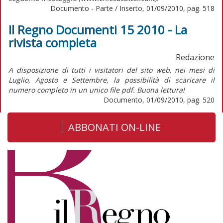
Documento - Parte / Inserto, 01/09/2010, pag. 518
Il Regno Documenti 15 2010 - La
rivista completa
Redazione
A disposizione di tutti i visitatori del sito web, nei mesi di
Luglio, Agosto e Settembre, la possibilità di scaricare il
numero completo in un unico file pdf. Buona lettura!
Documento, 01/09/2010, pag. 520
ABBONATI ON-LINE