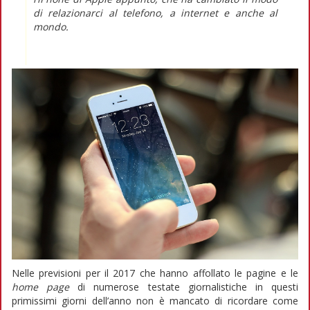
di relazionarci al telefono, a internet e anche al
mondo.
Nelle previsioni per il 2017 che hanno affollato le pagine e le
home page
di numerose testate giornalistiche in questi
primissimi giorni dell’anno non è mancato di ricordare come