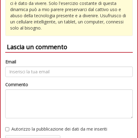
ci è dato da vivere. Solo l'esercizio costante di questa
dinamica può a mio parere preservarci dal cattivo uso e
abuso della tecnologia presente e a divenire. Usufruisco di
un cellulare intelligente, un tablet, un computer, connessi
solo al bisogno.
Lascia un commento
Email
Commento
Autorizzo la pubblicazione dei dati da me inseriti