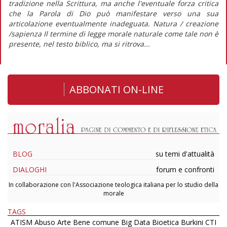
tradizione nella Scrittura, ma anche l'eventuale forza critica
che la Parola di Dio può manifestare verso una sua
articolazione eventualmente inadeguata. Natura / creazione
/sapienza Il termine di legge morale naturale come tale non è
presente, nel testo biblico, ma si ritrova...
ABBONATI ON-LINE
BLOG
su temi d'attualità
DIALOGHI
forum e confronti
In collaborazione con l'Associazione teologica italiana per lo studio della
morale
TAGS
ATISM
Abuso
Arte
Bene comune
Big Data
Bioetica
Burkini
CTI