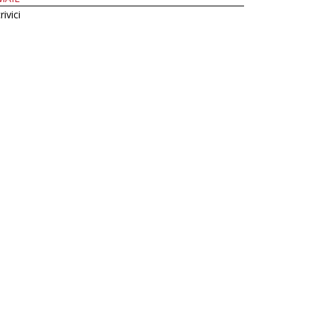
rivici