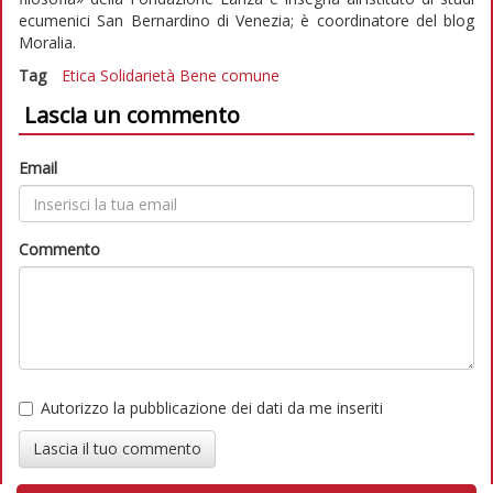
ecumenici San Bernardino di Venezia; è coordinatore del blog
Moralia.
Tag
Etica
Solidarietà
Bene comune
Lascia un commento
Email
Commento
Autorizzo la pubblicazione dei dati da me inseriti
Lascia il tuo commento