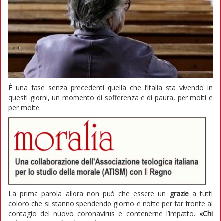
È una fase senza precedenti quella che l’Italia sta vivendo in
questi giorni, un momento di sofferenza e di paura, per molti e
per
molte.
La prima parola allora non può che essere un
grazie
a tutti
coloro che si stanno spendendo giorno e notte per far fronte al
contagio del nuovo coronavirus e contenerne l’impatto.
«Chi