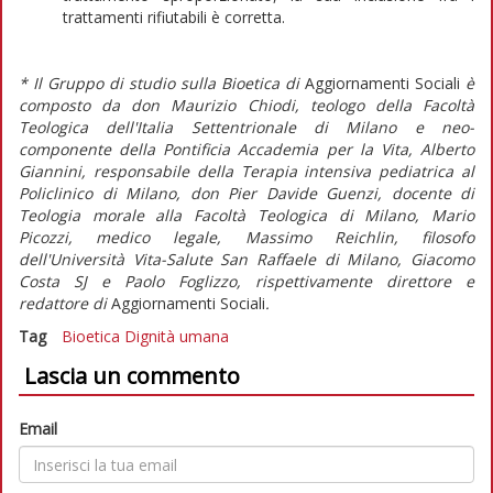
trattamenti rifiutabili è corretta.
* Il Gruppo di studio sulla Bioetica di
Aggiornamenti Sociali
è
composto da don Maurizio Chiodi, teologo della Facoltà
Teologica dell'Italia Settentrionale di Milano e neo-
componente della Pontificia Accademia per la Vita, Alberto
Giannini, responsabile della Terapia intensiva pediatrica al
Policlinico di Milano, don Pier Davide Guenzi, docente di
Teologia morale alla Facoltà Teologica di Milano, Mario
Picozzi, medico legale, Massimo Reichlin, filosofo
dell'Università Vita-Salute San Raffaele di Milano, Giacomo
Costa SJ e Paolo Foglizzo, rispettivamente direttore e
redattore di
Aggiornamenti Sociali
.
Tag
Bioetica
Dignità umana
Lascia un commento
Email