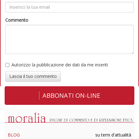
Commento
Autorizzo la pubblicazione dei dati da me inseriti
Lascia il tuo commento
ABBONATI ON-LINE
BLOG
su temi d'attualità