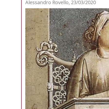
Alessandro Rovello, 23/03/2020