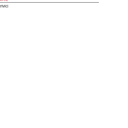
rivici