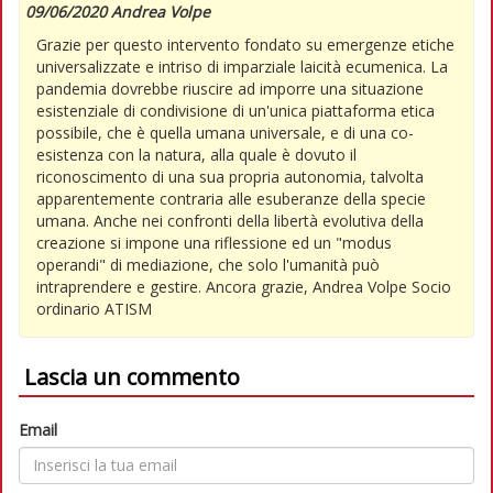
09/06/2020 Andrea Volpe
Grazie per questo intervento fondato su emergenze etiche
universalizzate e intriso di imparziale laicità ecumenica. La
pandemia dovrebbe riuscire ad imporre una situazione
esistenziale di condivisione di un'unica piattaforma etica
possibile, che è quella umana universale, e di una co-
esistenza con la natura, alla quale è dovuto il
riconoscimento di una sua propria autonomia, talvolta
apparentemente contraria alle esuberanze della specie
umana. Anche nei confronti della libertà evolutiva della
creazione si impone una riflessione ed un "modus
operandi" di mediazione, che solo l'umanità può
intraprendere e gestire. Ancora grazie, Andrea Volpe Socio
ordinario ATISM
Lascia un commento
Email