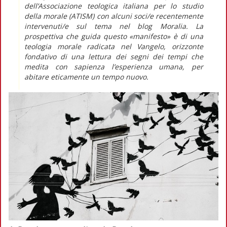
dell’Associazione teologica italiana per lo studio
della morale (ATISM) con alcuni soci/e recentemente
intervenuti/e sul tema nel blog
Moralia.
La
prospettiva che guida questo «manifesto» è di una
teologia morale radicata nel Vangelo, orizzonte
fondativo di una lettura dei segni dei tempi che
medita con sapienza l’esperienza umana, per
abitare eticamente un tempo nuovo.