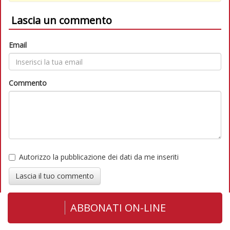
Lascia un commento
Email
Commento
Autorizzo la pubblicazione dei dati da me inseriti
Lascia il tuo commento
ABBONATI ON-LINE