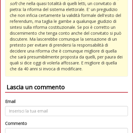
soft
che nella quasi totalità di quelli letti, un convitato di
pietra: la riforma del sistema elettorale. E' un pregiudizio
che non inficia certamente la validità formale dell'esito del
referendum, ma taglia le gambe a qualunque giudizio di
sintesi sulla riforma costituzionale. Se poi è corretto un
discernimento che tenga conto anche del convitato si può
discutere. Ma lascerebbe comunque la sensazione di un
pretesto per evitare di prendersi la responsabilità di
decidere una riforma che è comunque migliore di quella
che sarà presumibilmente proposta da quelli, per paura dei
quali si dice oggi di volerla affossare. E migliore di quella
che da 40 anni si invoca di modificare.
Lascia un commento
Email
Commento