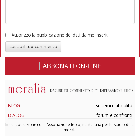
Autorizzo la pubblicazione dei dati da me inseriti
Lascia il tuo commento
ABBONATI ON-LINE
BLOG
su temi d'attualità
DIALOGHI
forum e confronti
In collaborazione con l'Associazione teologica italiana per lo studio della
morale