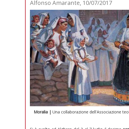
Alfonso Amarante, 10/07/2017
Moralia |
Una collaborazione dell'Associazione teol