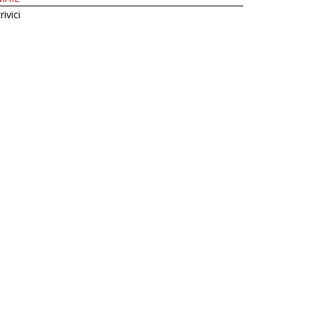
rivici