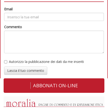
Email
Commento
Autorizzo la pubblicazione dei dati da me inseriti
Lascia il tuo commento
ABBONATI ON-LINE