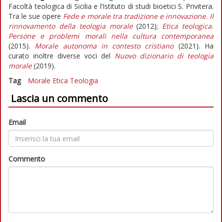
Facoltà teologica di Sicilia e l’Istituto di studi bioetici S. Privitera.
Tra le sue opere
Fede e morale tra tradizione e innovazione. Il
rinnovamento della teologia morale
(2012);
Etica teologica.
Persone e problemi morali nella cultura contemporanea
(2015).
Morale autonoma in contesto cristiano
(2021). Ha
curato inoltre diverse voci del
Nuovo dizionario di teologia
morale
(2019).
Tag
Morale
Etica
Teologia
Lascia un commento
Email
Commento