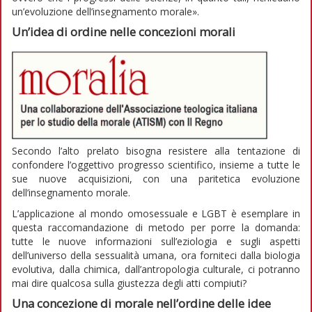
un’evoluzione dell’insegnamento morale».
Un’idea di ordine nelle concezioni morali
Secondo l’alto prelato bisogna resistere alla tentazione di
confondere l’oggettivo progresso scientifico, insieme a tutte le
sue nuove acquisizioni, con una paritetica evoluzione
dell’insegnamento morale.
L’applicazione al mondo omosessuale e LGBT è esemplare in
questa raccomandazione di metodo per porre la domanda:
tutte le nuove informazioni sull’eziologia e sugli aspetti
dell’universo della sessualità umana, ora forniteci dalla biologia
evolutiva, dalla chimica, dall’antropologia culturale, ci potranno
mai dire qualcosa sulla giustezza degli atti compiuti?
Una concezione di morale nell’ordine delle idee