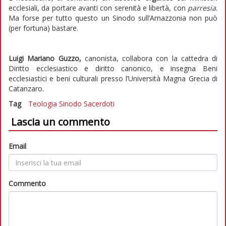
ecclesiali, da portare avanti con serenità e libertà, con
parresia
.
Ma forse per tutto questo un Sinodo sull’Amazzonia non può
(per fortuna) bastare.
Luigi Mariano Guzzo,
canonista, collabora con la cattedra di
Diritto ecclesiastico e diritto canonico, e insegna Beni
ecclesiastici e beni culturali presso l’Università Magna Grecia di
Catanzaro.
Tag
Teologia
Sinodo
Sacerdoti
Lascia un commento
Email
Commento