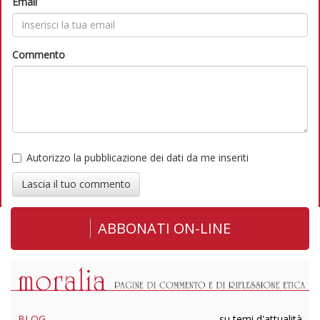
Email
Commento
Autorizzo la pubblicazione dei dati da me inseriti
Lascia il tuo commento
ABBONATI ON-LINE
BLOG
su temi d'attualità