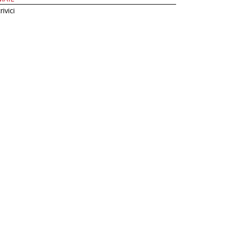
rivici