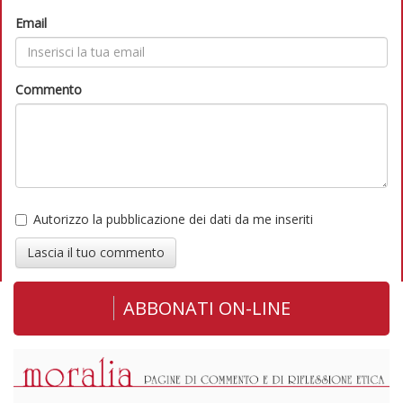
Email
Commento
Autorizzo la pubblicazione dei dati da me inseriti
Lascia il tuo commento
ABBONATI ON-LINE