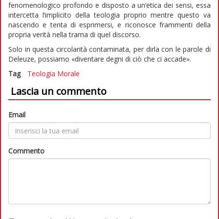
fenomenologico profondo e disposto a un’etica dei sensi, essa
intercetta l’implicito della teologia proprio mentre questo va
nascendo e tenta di esprimersi, e riconosce frammenti della
propria verità nella trama di quel discorso.
Solo in questa circolarità contaminata, per dirla con le parole di
Deleuze, possiamo «diventare degni di ciò che ci accade».
Tag
Teologia
Morale
Lascia un commento
Email
Commento