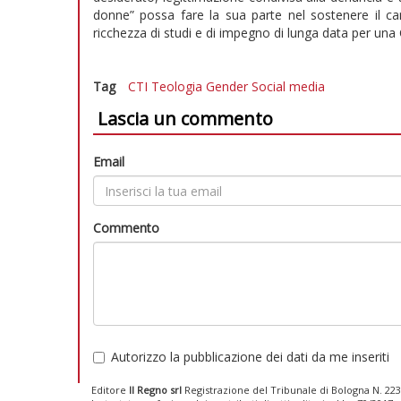
donne” possa fare la sua parte nel sostenere il ca
ricchezza di studi e di impegno di lunga data per una 
Tag
CTI
Teologia
Gender
Social media
Lascia un commento
Email
Commento
Autorizzo la pubblicazione dei dati da me inseriti
Editore
Il Regno srl
Registrazione del Tribunale di Bologna N. 2237