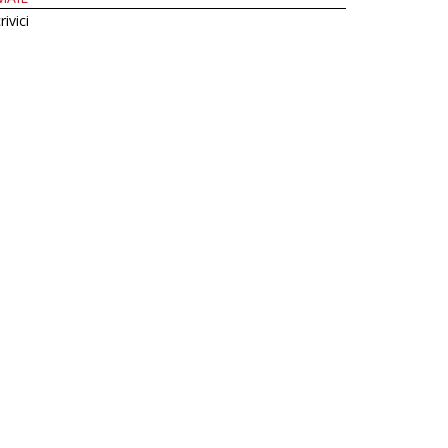
rivici