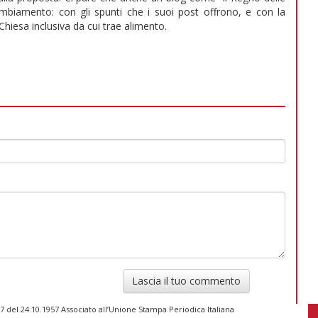
mbiamento: con gli spunti che i suoi post offrono, e con la
Chiesa inclusiva da cui trae alimento.
Lascia il tuo commento
 del 24.10.1957 Associato all’Unione Stampa Periodica Italiana