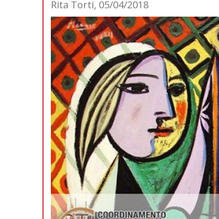
Rita Torti, 05/04/2018