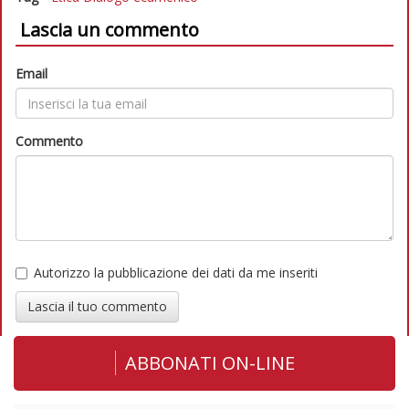
Lascia un commento
Email
Commento
Autorizzo la pubblicazione dei dati da me inseriti
Lascia il tuo commento
ABBONATI ON-LINE