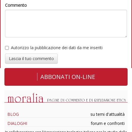
Commento
Autorizzo la pubblicazione dei dati da me inseriti
Lascia il tuo commento
ABBONATI ON-LINE
BLOG
su temi d'attualità
DIALOGHI
forum e confronti