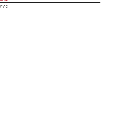
rivici