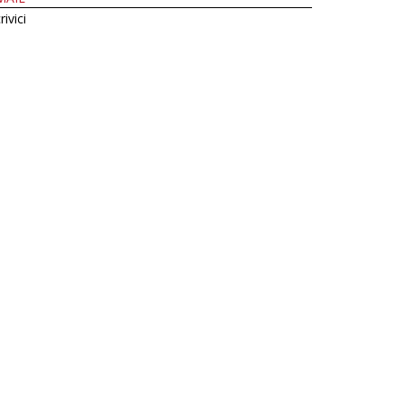
rivici