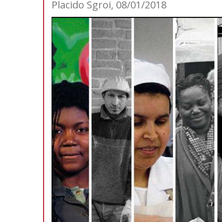
Placido Sgroi, 08/01/2018