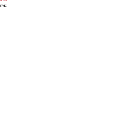
rivici