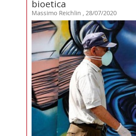
bioetica
Massimo Reichlin , 28/07/2020