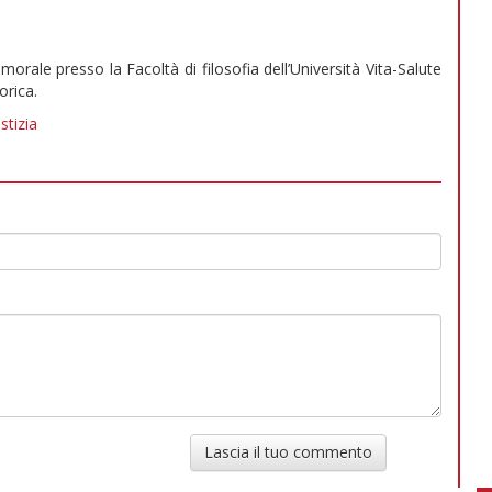
morale presso la Facoltà di filosofia dell’Università Vita-Salute
orica.
stizia
Lascia il tuo commento