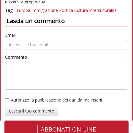
università gregoriana.
Tag
Europa
Immigrazione
Politica
Cultura
Interculturalità
Lascia un commento
Email
Commento
Autorizzo la pubblicazione dei dati da me inseriti
Lascia il tuo commento
ABBONATI ON-LINE