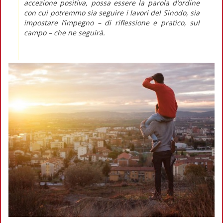
accezione positiva, possa essere la parola d’ordine
con cui potremmo sia seguire i lavori del Sinodo, sia
impostare l’impegno – di riflessione e pratico, sul
campo – che ne seguirà.